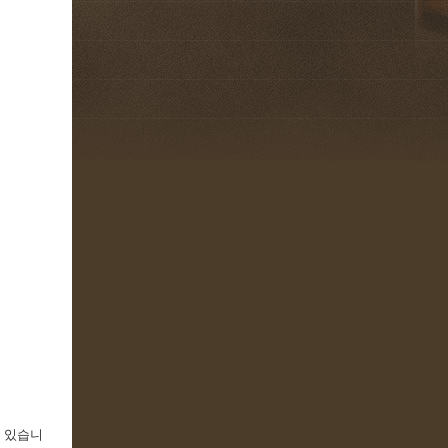
고 있습니