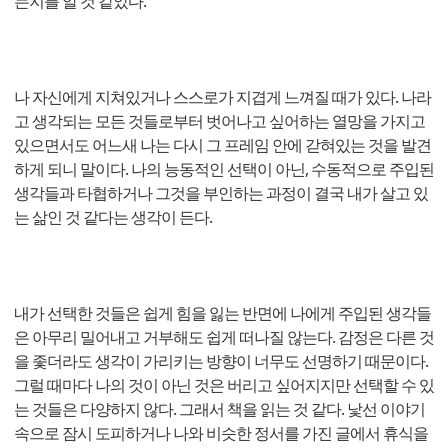
는지를 알 것 같았다.
나 자신에게 지쳐있거나 스스로가 지겹게 느껴질 때가 있다. 나라
고 생각되는 모든 것들로부터 벗어나고 싶어하는 열망을 가지고
있으면서도 어느새 나는 다시 그 프레임 안에 갇혀있는 것을 발견
하게 되니 말이다. 나의 능동적인 선택이 아닌, 수동적으로 주입된
생각들과 타협하거나 그것을 부인하는 과정이 결국 내가 살고 있
는 삶인 것 같다는 생각이 든다.
내가 선택한 것들은 쉽게 힘을 잃는 반면에 나에게 주입된 생각들
은 아무리 밀어내고 거부해도 쉽게 떠나질 않는다. 감정은 다른 것
을 좇더라도 생각이 가리키는 방향이 너무도 선명하기 때문이다.
그럴 때마다 나의 것이 아닌 것은 버리고 싶어지지만 선택할 수 있
는 것들은 다양하지 않다. 그래서 책을 읽는 것 같다. 낯선 이야기
속으로 잠시 도피하거나 나와 비슷한 정서를 가진 글에서 휴식을