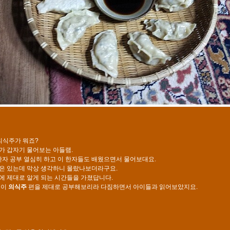
의식주가 뭐죠?
가 갑자기 물어보는 아들램.
 한자 공부 열심히 하고 이 한자들도 배웠으면서 물어보대요.
은 있는데 막상 생각하니 몰랐나보더라구요.
에 제대로 알게 되는 시간들을 가졌답니다.
 이
의식주
편을 제대로 공부해보리라 다짐하면서 아이들과 읽어보았지요.