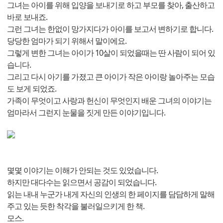
그녀는 아이를 위해 입양을 보내기로 하고 부모를 찾아, 출산하고
바로 보내죠.
그런 그녀는 한없이 망가지다가 아이를 보고서 변하기로 합니다.
당당한 엄마가 되기 위해서 말이에요.
그렇게 변한 그녀는 아이가 10살이 되었을때는 딴 사람이 되어 있
습니다.
그리고 다시 아기를 가졌고 큰 아이가 작은 아이랑 놀아주는 모습
도 보게 되었죠.
가족이 무엇이고 사랑과 헌신이 무엇인지 배운 그녀의 이야기는
엄마라서 그런지 눈물을 짓게 만든 이야기입니다.
몇몇 이야기는 이해가 안되는 것도 있었습니다.
하지만 대다수는 읽으면서 공감이 되었습니다.
읽는 내내 누군가 내게 자신의 인생의 한 페이지를 담담하게 말해
주고 있는 듯한 착각을 불러일으키게 한 책.
모스.