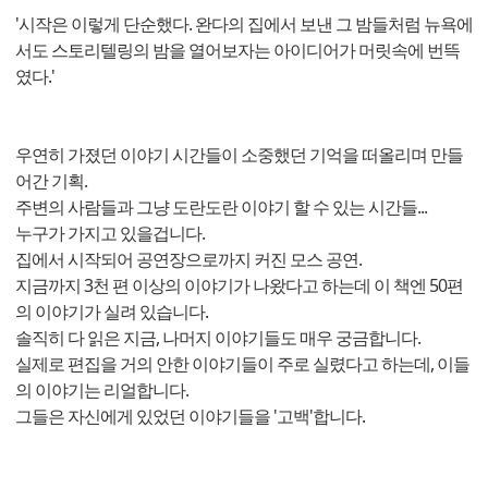
'시작은 이렇게 단순했다. 완다의 집에서 보낸 그 밤들처럼 뉴욕에
서도 스토리텔링의 밤을 열어보자는 아이디어가 머릿속에 번뜩
였다.'
우연히 가졌던 이야기 시간들이 소중했던 기억을 떠올리며 만들
어간 기획.
주변의 사람들과 그냥 도란도란 이야기 할 수 있는 시간들...
누구가 가지고 있을겁니다.
집에서 시작되어 공연장으로까지 커진 모스 공연.
지금까지 3천 편 이상의 이야기가 나왔다고 하는데 이 책엔 50편
의 이야기가 실려 있습니다.
솔직히 다 읽은 지금, 나머지 이야기들도 매우 궁금합니다.
실제로 편집을 거의 안한 이야기들이 주로 실렸다고 하는데, 이들
의 이야기는 리얼합니다.
그들은 자신에게 있었던 이야기들을 '고백'합니다.