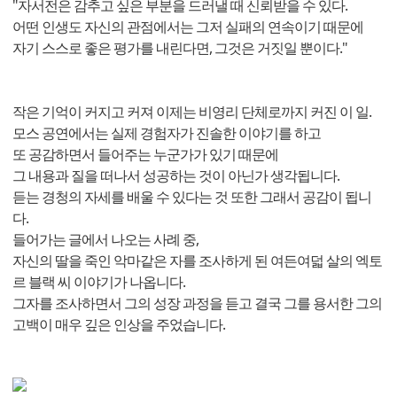
"자서전은 감추고 싶은 부분을 드러낼 때 신뢰받을 수 있다.
어떤 인생도 자신의 관점에서는 그저 실패의 연속이기 때문에
자기 스스로 좋은 평가를 내린다면, 그것은 거짓일 뿐이다."
작은 기억이 커지고 커져 이제는 비영리 단체로까지 커진 이 일.
모스 공연에서는 실제 경험자가 진솔한 이야기를 하고
또 공감하면서 들어주는 누군가가 있기 때문에
그 내용과 질을 떠나서 성공하는 것이 아닌가 생각됩니다.
듣는 경청의 자세를 배울 수 있다는 것 또한 그래서 공감이 됩니
다.
들어가는 글에서 나오는 사례 중,
자신의 딸을 죽인 악마같은 자를 조사하게 된 여든여덟 살의 엑토
르 블랙 씨 이야기가 나옵니다.
그자를 조사하면서 그의 성장 과정을 듣고 결국 그를 용서한 그의
고백이 매우 깊은 인상을 주었습니다.