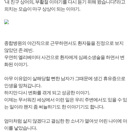
'내 친구 상어의, 부활절 이야기를 다시 듣기 위해 왔습니다!'라고
외치는 모습이 마구 상상이 되는 이야기.
종합병원의 야간직으로 근무하면서도 환자들을 진정으로 보지
않았던 존 레빈.
우연히 엘리베이터 사건으로 환자에게 심폐소생술을 하면서 변
화된 이야기.
아무 이유없이 살해당할 뻔한 남자가 그때문에 생긴 휴유증으로
인생을 망쳐갑니다.
하지만 다시 변화를 겪게 되고 성공한 이야기.
이제는 무서워진 세상에서 이런 일은 우리 주변에서도 있을 수 있
는 일이라 왠지 좀 써늘하기도 한 이야기기도 합니다.
엄마처럼 살지 않겠다고 결심한 한 소녀가 열여섯 어린 나이에 아
이를 낳았습니다.