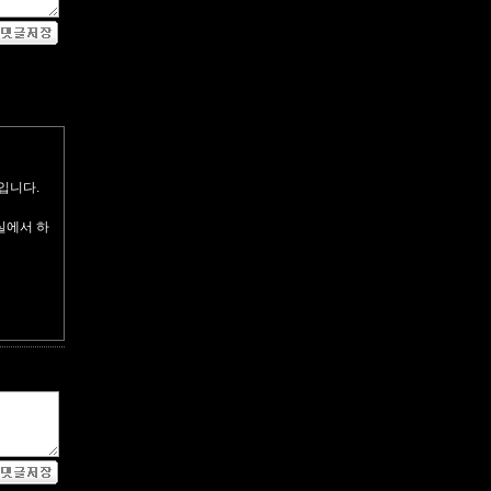
입니다.
실에서 하