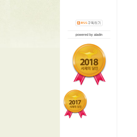
powered by
aladin