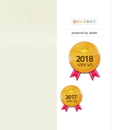
powered by
aladin