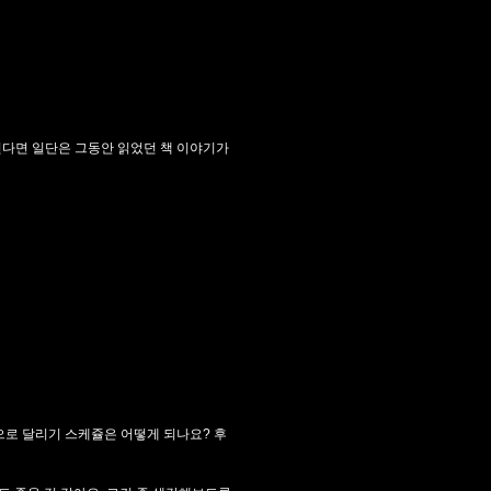
다면 일단은 그동안 읽었던 책 이야기가
으로 달리기 스케쥴은 어떻게 되나요? 후