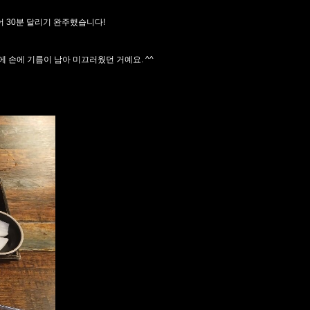
어 30분 달리기 완주했습니다!
에 손에 기름이 남아 미끄러웠던 거예요. ^^