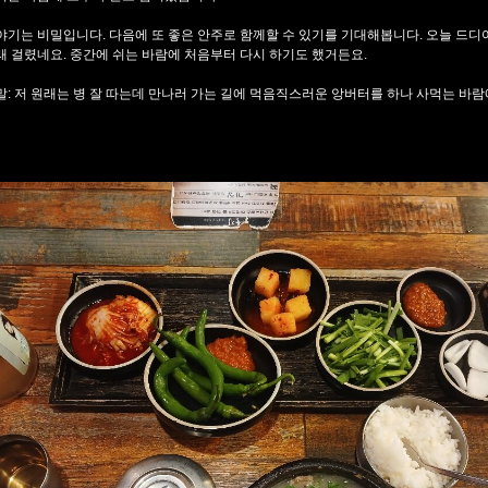
야기는 비밀입니다. 다음에 또 좋은 안주로 함께할 수 있기를 기대해봅니다. 오늘 드디
래 걸렸네요. 중간에 쉬는 바람에 처음부터 다시 하기도 했거든요.
말: 저 원래는 병 잘 따는데 만나러 가는 길에 먹음직스러운 앙버터를 하나 사먹는 바람