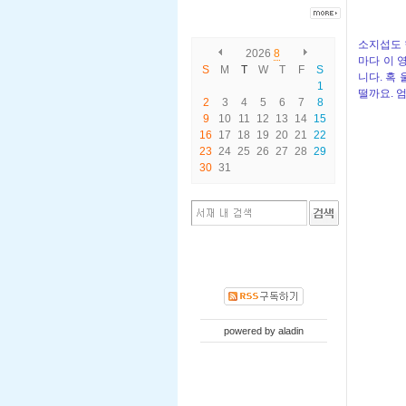
소지섭도 
2026
8
마다 이 
S
M
T
W
T
F
S
니다. 혹
1
떨까요. 
2
3
4
5
6
7
8
9
10
11
12
13
14
15
16
17
18
19
20
21
22
23
24
25
26
27
28
29
30
31
powered by
aladin