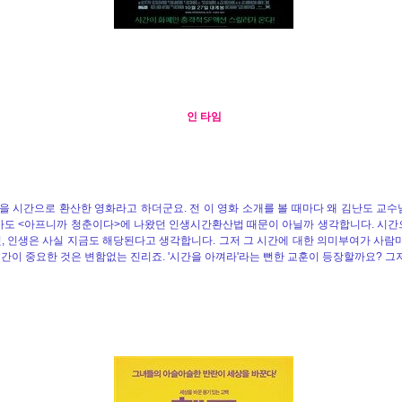
인 타임
을 시간으로 환산한 영화라고 하더군요. 전 이 영화 소개를 볼 때마다 왜 김난도 교
마도 <아프니까 청춘이다>에 나왔던 인생시간환산법 때문이 아닐까 생각합니다. 시간
것, 인생은 사실 지금도 해당된다고 생각합니다. 그저 그 시간에 대한 의미부여가 사람
시간이 중요한 것은 변함없는 진리죠. '시간을 아껴라'라는 뻔한 교훈이 등장할까요? 그