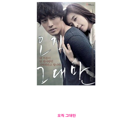
오직 그대만