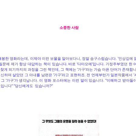
소중한 사람
개봉한 영화라는데, 이제야 이런 보물을 알아보다니, 정말 송구스럽습니다. '인상깊에 
 질문에 제가 항상 대답하는 책이 있습니다. 바로 '다마모에'입니다. 가정주부였던 한 
 찾게 되기까지의 과정을 그린 책인데, 그 책에는 '가구'라는 가슴 아픈 단어가 존재합니
헌신하며 살았던 그 아내를 남편은 '가구'라고 표현하죠. 전 언제부턴가 일본작품에서 '
 그 '가구'가 생각납니다. 이 영화 포스터에는 이런 말이 있습니다. "이해하고 받아들이
 보입니다" "당신에게도 있습니까?"