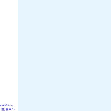
자극적입니다.
음에도 불구하