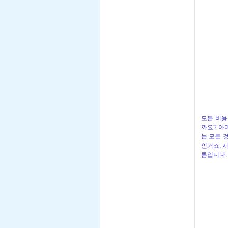
모든 비용
까요? 아
는 모든 
인거죠. 
름입니다.