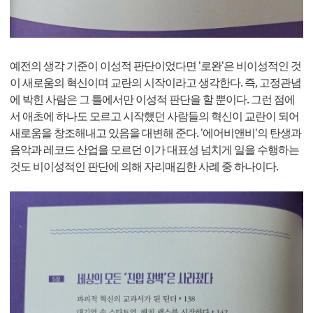
예전의 생각 기준이 이성적 판단이었다면 '로완'은 비이성적인 것
이 새로움의 혁신이며 교란의 시작이라고 생각한다. 즉, 고정관념
에 박힌 사람은 그 틀에서만 이성적 판단을 할 뿐이다. 그런 점에
서 애초에 하나도 모르고 시작했던 사람들의 혁신이 교란이 되어
새로움을 창조해내고 있음을 대변해 준다. '에어비앤비'의 탄생과
음악과 레코드 산업을 모르던 이가 대표성 넘치게 일을 수행하는
것도 비이성적인 판단에 의해 자리매김한 사례 중 하나이다.