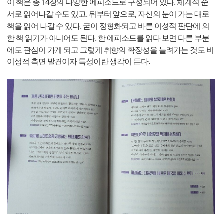
이 책은 총 14장의 다양한 에피소드로 구성되어 있다. 체계적 순
서로 읽어나갈 수도 있고. 뒤부터 앞으로, 자신의 눈이 가는 대로
책을 읽어 나갈 수 있다. 굳이 정형화되고 바른 이성적 판단에 의
한 책 읽기가 아니어도 된다. 한 에피소드를 읽다 보면 다른 부분
에도 관심이 가게 되고 그렇게 취향의 확장성을 늘려가는 것도 비
이성적 측면 발견이자 특성이란 생각이 든다.