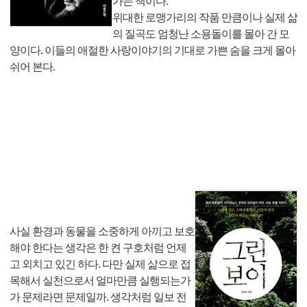
가는 책이다.
위대한 로맹가리의 작품 만큼이나 실제 삶
의 질곡도 엄청난 소용돌이를 몰아 간 모
양이다. 이들의 애절한 사랑이야기의 기대로 가쁜 숨을 크게 몰아
쉬어 본다.
사실 환경과 동물을 소중하게 아끼고 보호
해야 한다는 생각은 한 켠 구호처럼 언제
고 외치고 있긴 하다. 다만 실제 삶으로 접
목해서 실천으로서 얼마만큼 실행되는가
가 문제라면 문제일까. 생각처럼 일보 전