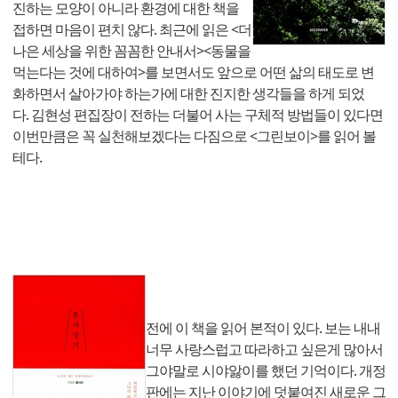
진하는 모양이 아니라 환경에 대한 책을
접하면 마음이 편치 않다. 최근에 읽은 <더
나은 세상을 위한 꼼꼼한 안내서><동물을
먹는다는 것에 대하여>를 보면서도 앞으로 어떤 삶의 태도로 변
화하면서 살아가야 하는가에 대한 진지한 생각들을 하게 되었
다. 김현성 편집장이 전하는 더불어 사는 구체적 방법들이 있다면
이번만큼은 꼭 실천해보겠다는 다짐으로 <그린보이>를 읽어 볼
테다.
전에 이 책을 읽어 본적이 있다. 보는 내내
너무 사랑스럽고 따라하고 싶은게 많아서
그야말로 시야앓이를 했던 기억이다. 개정
판에는 지난 이야기에 덧붙여진 새로운 그