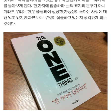
를 돌아보게 된다. '한 가지에 집중하라'는 책 표지의 문구가 아니
더라도 우리는 한 우물을 파야 성공할 가능성이 높다는 사실에 대
해 알고 있지만 과연 나는 무엇이 집중하고 있는지 생각하게 되는
것이다.