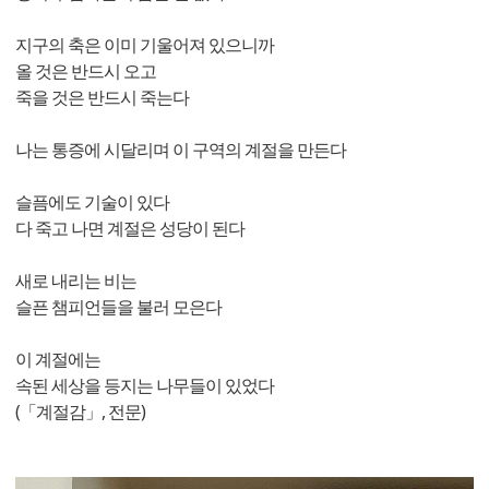
지구의 축은 이미 기울어져 있으니까
올 것은 반드시 오고
죽을 것은 반드시 죽는다
나는 통증에 시달리며 이 구역의 계절을 만든다
슬픔에도 기술이 있다
다 죽고 나면 계절은 성당이 된다
새로 내리는 비는
슬픈 챔피언들을 불러 모은다
이 계절에는
속된 세상을 등지는 나무들이 있었다
(「계절감」, 전문)