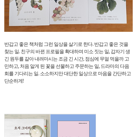
반갑고 좋은 책처럼 그런 일상을 살기로 한다. 반갑고 좋은 것을
찾는 일. 친구의 바뀐 프로필을 확대하며 미소 짓는 일, 갑자기 생
긴 원두를 갈아 내려마시는 조금 긴 시간, 점심에 무얼 먹을까 고
민하고, 처음 알게 된 꽃을 선물하고 주문하는 일, 드라마의 다음
회를 기다리는 일. 소소하지만 대단한 일상으로 마음을 간단하고
단순하게!