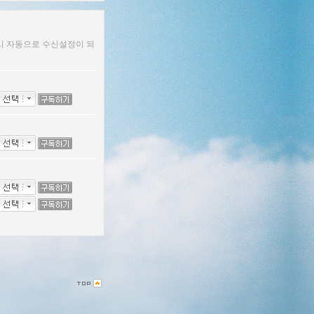
시 자동으로 수신설정이 되