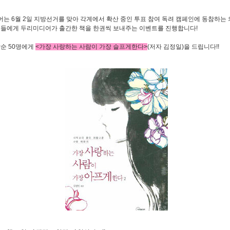
는 6월 2일 지방선거를 맞아 각계에서 확산 중인 투표 참여 독려 캠페인에 동참하는
민들에게 두리미디어가 출간한 책을 한권씩 보내주는 이벤트를 진행합니다!
착순 50명에게
<가장 사랑하는 사람이 가장 슬프게한다>
(저자 김정일)을 드립니다!!