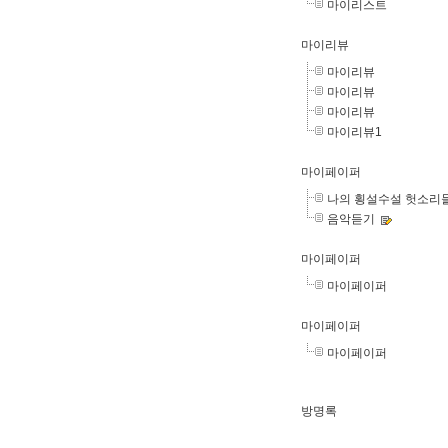
마이리스트
마이리뷰
마이리뷰
마이리뷰
마이리뷰
마이리뷰1
마이페이퍼
나의 횡설수설 헛소리들.
음악듣기
마이페이퍼
마이페이퍼
마이페이퍼
마이페이퍼
방명록