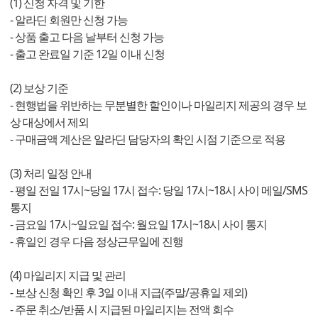
(1) 신청 자격 및 기한
- 알라딘 회원만 신청 가능
- 상품 출고 다음 날부터 신청 가능
- 출고 완료일 기준 12일 이내 신청
(2) 보상 기준
- 현행법을 위반하는 무분별한 할인이나 마일리지 제공의 경우 보
상 대상에서 제외
- 구매금액 계산은 알라딘 담당자의 확인 시점 기준으로 적용
(3) 처리 일정 안내
- 평일 전일 17시~당일 17시 접수: 당일 17시~18시 사이 메일/SMS
통지
- 금요일 17시~일요일 접수: 월요일 17시~18시 사이 통지
- 휴일인 경우 다음 정상근무일에 진행
(4) 마일리지 지급 및 관리
- 보상 신청 확인 후 3일 이내 지급(주말/공휴일 제외)
- 주문 취소/반품 시 지급된 마일리지는 전액 회수