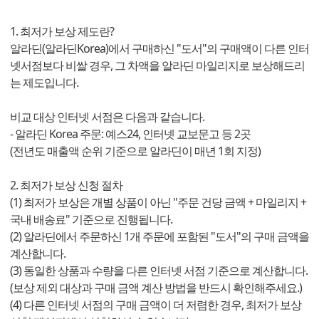
1. 최저가 보상 제도란?
알라딘(알라딘Korea)에서 구매하신 "도서"의 구매액이 다른 인터
넷서점보다 비쌀 경우, 그 차액을 알라딘 마일리지로 보상해드리
는 제도입니다.
비교 대상 인터넷 서점은 다음과 같습니다.
- 알라딘 Korea 주문: 예스24, 인터넷 교보문고 등 2곳
(전년도 매출액 순위 기준으로 알라딘이 매년 1회 지정)
2. 최저가 보상 신청 절차
(1) 최저가 보상은 개별 상품이 아닌 "주문 건당 금액 + 마일리지 +
국내 배송료" 기준으로 진행됩니다.
(2) 알라딘에서 주문하신 1개 주문에 포함된 "도서"의 구매 금액을
계산합니다.
(3) 동일한 상품과 수량을 다른 인터넷 서점 기준으로 계산합니다.
(보상 제외 대상과 구매 금액 계산 방법을 반드시 확인해주세요.)
(4) 다른 인터넷 서점의 구매 금액이 더 저렴한 경우, 최저가 보상