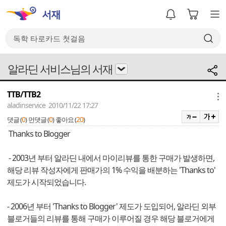
알라딘 서비스님의 서재
TTB/TTB2
메뉴
aladinservice 2010/11/22 17:27
0
0
20
댓글 (
)
먼댓글 (
)
좋아요 (
)
Thanks to Blogger
- 2003년 부터 알라딘 내에서 마이리뷰를 통한 구매가 발생하면,
해당 리뷰 작성자에게 판매가의 1% 수익을 배분하는 'Thanks to'
제도가 시작되었습니다.
- 2006년 부터 'Thanks to Blogger' 제도가 도입되어, 알라딘 외부
블로거들의 리뷰를 통해 구매가 이루어질 경우 해당 블로거에게