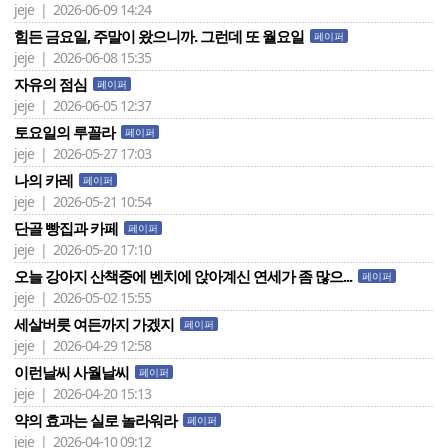
jeje | 2026-06-09 14:24
힘든 금요일, 주말이 왔으니까. 그런데 또 월요일
페이퍼
jeje | 2026-06-08 15:35
자유의 점심
페이퍼
jeje | 2026-06-05 12:37
토요일의 루꼴라
페이퍼
jeje | 2026-05-27 17:03
나의 카레
페이퍼
jeje | 2026-05-21 10:54
단골 빵집과 카페
페이퍼
jeje | 2026-05-20 17:10
오늘 강아지 산책중에 벤치에 앉아계신 연세가 좀 많으...
페이퍼
jeje | 2026-05-02 15:55
세살버릇 여든까지 가겠지
페이퍼
jeje | 2026-04-29 12:58
이런날씨 사월날씨
페이퍼
jeje | 2026-04-20 15:13
약의 효과는 실로 놀라워라
페이퍼
jeje | 2026-04-10 09:12