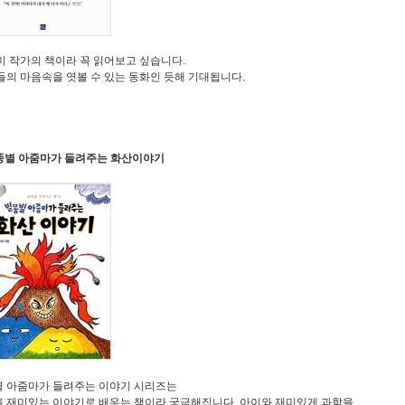
 작가의 책이라 꼭 읽어보고 싶습니다.
의 마음속을 엿볼 수 있는 동화인 듯해 기대됩니다.
별똥별 아줌마가 들려주는 화산이야기
 아줌마가 들려주는 이야기 시리즈는
 재미있는 이야기로 배우는 책이라 궁금해집니다. 아이와 재미있게 과학을