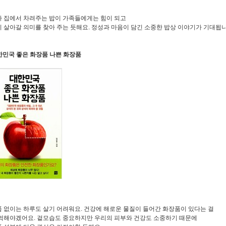
 집에서 차려주는 밥이 가족들에게는 힘이 되고
 살아갈 의미를 찾아 주는 듯해요. 정성과 마음이 담긴 소중한 밥상 이야기가 기대됩니
대한민국 좋은 화장품 나쁜 화장품
 없이는 하루도 살기 어려워요. 건강에 해로운 물질이 들어간 화장품이 있다는 걸
억해야겠어요. 겉모습도 중요하지만 우리의 피부와 건강도 소중하기 때문에