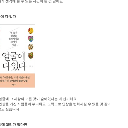
게 생각해 볼 수 있는 시간이 될 것 같아요.
굴에 다 있다
얼굴에 그 사람의 모든 것이 숨어있다는 게 신기해요.
인상을 가진 사람들이 부러워요. 노력으로 인상을 변화시킬 수 있을 것 같아
고 싶습니다.
만약에 꼬리가 있다면