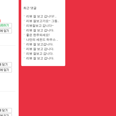
최근 댓글
리뷰 잘 보고 갑니다! ..
절
리뷰 잘보고가요~ 그동..
리뷰잘보고 갑니다~
리뷰 잘 보고 갑니다.
좋은 한주되세요!
나만의 세컨드 하우스 ..
리뷰 잘 보고갑니다.
리뷰 잘 보고 갑니다.
리뷰 잘보고 갑니다.
리뷰 잘 보고 갑니다.