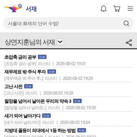
상연지훈님의 서재
초압축 금리 공부
리뷰
[초압축 금리 공부]
라스티 | 2026-08-02 19:31
재무제표 밖 주식 투자
리뷰
[재무제표 밖 주식 투..]
라스티 | 2026-08-02 19:29
고난 사전
리뷰
[고난 사전]
라스티 | 2026-08-02 19:28
절망을 넘어서 날아온 우리의 약속 3
리뷰
[절망을 넘어서 날아온..]
라스티 | 2026-08-02 19:26
새가 되어 날아가다
리뷰
[새가 되어 날아가다]
라스티 | 2026-08-02 19:24
지방대 꼴등이 의대에서 1등 하는 방법
리뷰
[지방대 꼴등이 의대에..]
라스티 | 2026-08-02 19:22