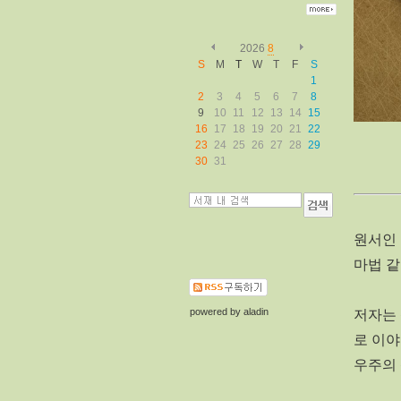
2026
8
S
M
T
W
T
F
S
1
2
3
4
5
6
7
8
9
10
11
12
13
14
15
16
17
18
19
20
21
22
23
24
25
26
27
28
29
30
31
원서인 《
마법 같은 
powered by
aladin
저자는
로 이야
우주의