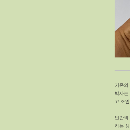
기존의
박사는 
고 조언
인간의 
하는 생