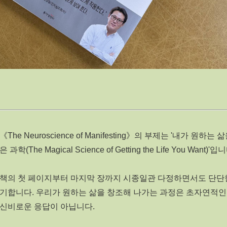
The Neuroscience of Manifesting》의 부제는 '내가 원하는 
과학(The Magical Science of Getting the Life You Want)'입
 책의 첫 페이지부터 마지막 장까지 시종일관 다정하면서도 단단
기합니다. 우리가 원하는 삶을 창조해 나가는 과정은 초자연적인
 신비로운 응답이 아닙니다.