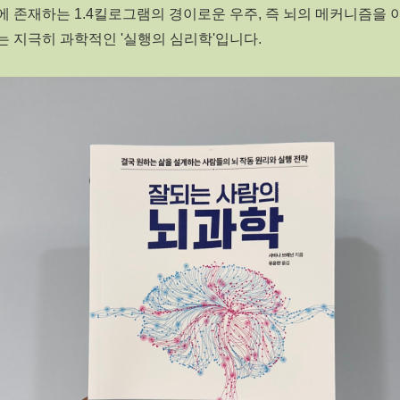
 존재하는 1.4킬로그램의 경이로운 우주, 즉 뇌의 메커니즘을
 지극히 과학적인 '실행의 심리학'입니다.