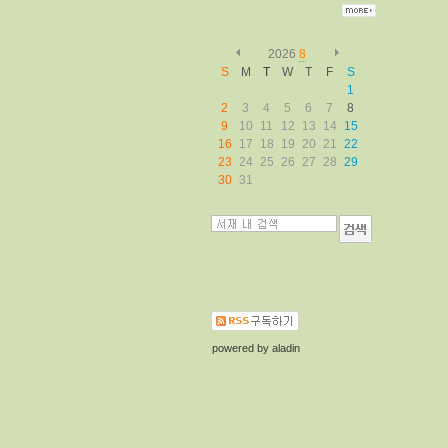
2026
8
S
M
T
W
T
F
S
1
2
3
4
5
6
7
8
9
10
11
12
13
14
15
16
17
18
19
20
21
22
23
24
25
26
27
28
29
30
31
powered by
aladin