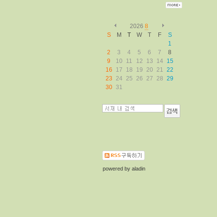
2026
8
S
M
T
W
T
F
S
1
2
3
4
5
6
7
8
9
10
11
12
13
14
15
16
17
18
19
20
21
22
23
24
25
26
27
28
29
30
31
powered by
aladin