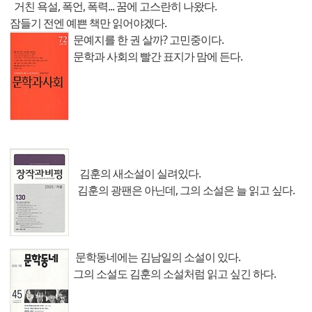
거친 욕설, 폭언, 폭력... 꿈에 고스란히 나왔다.
잠들기 전엔 예쁜 책만 읽어야겠다.
문예지를 한 권 살까? 고민중이다.
문학과 사회의 빨간 표지가 맘에 든다.
김훈의 새소설이 실려있다.
김훈의 광팬은 아닌데, 그의 소설은 늘 읽고 싶다.
문학동네에는 김남일의 소설이 있다.
그의 소설도 김훈의 소설처럼 읽고 싶긴 하다.