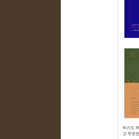
하기도 
고 무엇