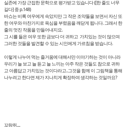
실존에 가장 근접한 문학으로 평가받고 있습니다 ([한 줄도 너무
길다] 중 p.148)
바쇼는 비록 여우에게 속았지만 그 작은 조약돌을 보면서 자신 또
한 여우와 마찬가지로 욕심을 부렸음을 깨닫게 됩니다. 그래서 한
줄의 멋진 작품을 만들어내지요.
그 시를 들은 여우 또한 금보다 더 귀하고 가치있는 것이 많으며
그러한 것들을 발견할 수 있는 시인에게 가르침을 받습니다.
이렇게 나누어 먹는 즐거움에 대해서만 이야기하는 것이 아니라
우리가 늘 보고 늘 듣고 늘 느끼는 아주 작은 것들도 참으로 귀하
고 아름답고 가치있는 것이다라고..그것을 함께 이 그림책을 통해
나누려고 한다면 제가 지나치게 확장하여 생각하는 것일까요?
꼬랑쥐....