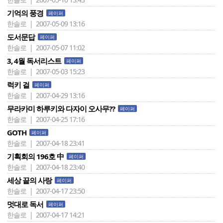
기억의 풍경
페이퍼
한솔로 | 2007-05-09 13:16
도서문답
페이퍼
한솔로 | 2007-05-07 11:02
3, 4월 독서리스트
페이퍼
한솔로 | 2007-05-03 15:23
럭키 걸
페이퍼
한솔로 | 2007-04-29 13:16
무라카미 하루키와 다자이 오사무??
페이퍼
한솔로 | 2007-04-25 17:16
GOTH
페이퍼
한솔로 | 2007-04-18 23:41
기획회의 196호 中
페이퍼
한솔로 | 2007-04-18 23:40
세상 끝의 사랑
페이퍼
한솔로 | 2007-04-17 23:50
멋대로 독서
페이퍼
한솔로 | 2007-04-17 14:21