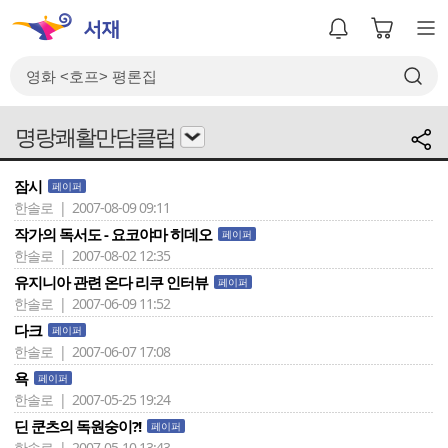
명랑쾌활만담클럽
잠시
페이퍼
한솔로 | 2007-08-09 09:11
작가의 독서도 - 요코야마 히데오
페이퍼
한솔로 | 2007-08-02 12:35
유지니아 관련 온다 리쿠 인터뷰
페이퍼
한솔로 | 2007-06-09 11:52
다크
페이퍼
한솔로 | 2007-06-07 17:08
욕
페이퍼
한솔로 | 2007-05-25 19:24
딘 쿤츠의 독원숭이?!
페이퍼
한솔로 | 2007-05-10 13:43