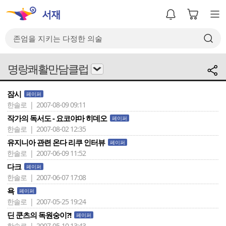
명랑쾌활만담클럽
잠시
페이퍼
한솔로 | 2007-08-09 09:11
작가의 독서도 - 요코야마 히데오
페이퍼
한솔로 | 2007-08-02 12:35
유지니아 관련 온다 리쿠 인터뷰
페이퍼
한솔로 | 2007-06-09 11:52
다크
페이퍼
한솔로 | 2007-06-07 17:08
욕
페이퍼
한솔로 | 2007-05-25 19:24
딘 쿤츠의 독원숭이?!
페이퍼
한솔로 | 2007-05-10 13:43