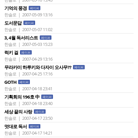
기억의 풍경
페이퍼
한솔로 | 2007-05-09 13:16
도서문답
페이퍼
한솔로 | 2007-05-07 11:02
3, 4월 독서리스트
페이퍼
한솔로 | 2007-05-03 15:23
럭키 걸
페이퍼
한솔로 | 2007-04-29 13:16
무라카미 하루키와 다자이 오사무??
페이퍼
한솔로 | 2007-04-25 17:16
GOTH
페이퍼
한솔로 | 2007-04-18 23:41
기획회의 196호 中
페이퍼
한솔로 | 2007-04-18 23:40
세상 끝의 사랑
페이퍼
한솔로 | 2007-04-17 23:50
멋대로 독서
페이퍼
한솔로 | 2007-04-17 14:21