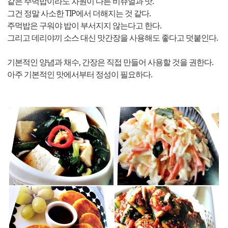
같은 주먹밥이라도 차원이 다른 비쥬얼과 맛.
그건 정말 사소한 TIP에서 더해지는 것 같다.
주먹밥은 구워야 밥이 부서지지 않는다고 한다.
그리고 데리야끼 소스 대신 맛간장을 사용해도 좋다고 덧붙인다.
기본적인 양념과 채수, 간장은 직접 만들어 사용할 것을 권한다.
아주 기본적인 맛에서부터 정성이 필요하다.