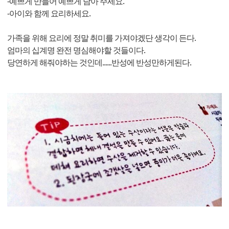
-예쁘게 만들어 예쁘게 담아 주세요.
-아이와 함께 요리하세요.
가족을 위해 요리에 정말 취미를 가져야겠단 생각이 든다.
엄마의 십계명 완전 명심해야할 것들이다.
당연하게 해줘야하는 것인데......반성에 반성만하게된다.