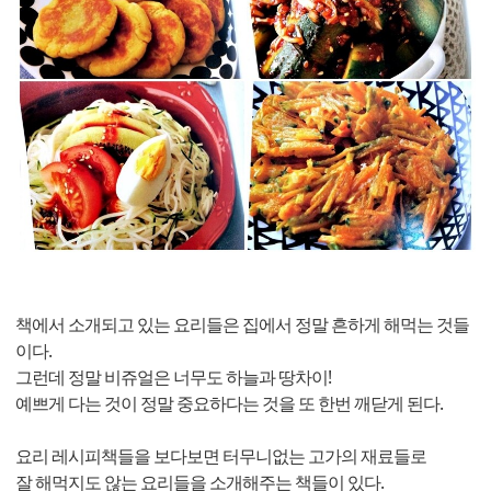
책에서 소개되고 있는 요리들은 집에서 정말 흔하게 해먹는 것들
이다.
그런데 정말 비쥬얼은 너무도 하늘과 땅차이!
예쁘게 다는 것이 정말 중요하다는 것을 또 한번 깨닫게 된다.
요리 레시피책들을 보다보면 터무니없는 고가의 재료들로
잘 해먹지도 않는 요리들을 소개해주는 책들이 있다.