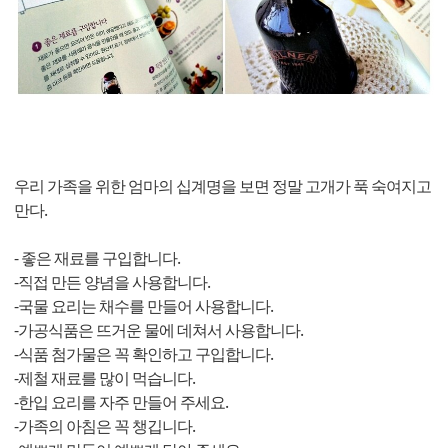
우리 가족을 위한 엄마의 십계명을 보면 정말 고개가 푹 숙여지고
만다.
- 좋은 재료를 구입합니다.
-직접 만든 양념을 사용합니다.
-국물 요리는 채수를 만들어 사용합니다.
-가공식품은 뜨거운 물에 데쳐서 사용합니다.
-식품 첨가물은 꼭 확인하고 구입합니다.
-제철 재료를 많이 먹습니다.
-한입 요리를 자주 만들어 주세요.
-가족의 아침은 꼭 챙깁니다.