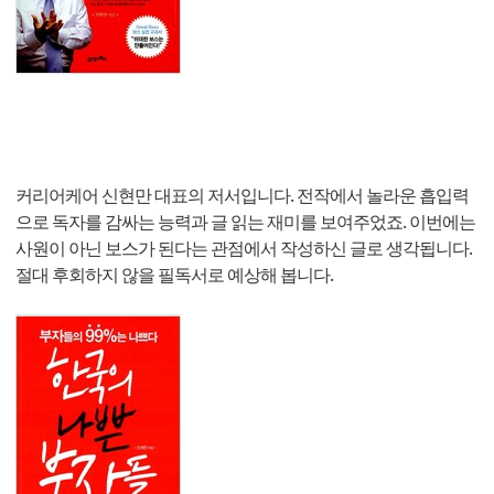
커리어케어 신현만 대표의 저서입니다. 전작에서 놀라운 흡입력
으로 독자를 감싸는 능력과 글 읽는 재미를 보여주었죠. 이번에는
사원이 아닌 보스가 된다는 관점에서 작성하신 글로 생각됩니다.
절대 후회하지 않을 필독서로 예상해 봅니다.