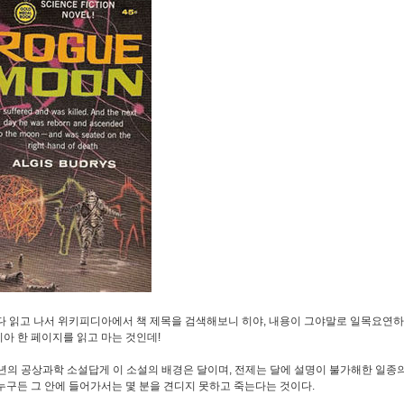
다 읽고 나서 위키피디아에서 책 제목을 검색해보니 히야, 내용이 그야말로 일목요연하게
아 한 페이지를 읽고 마는 것인데!
0년의 공상과학 소설답게 이 소설의 배경은 달이며, 전제는 달에 설명이 불가해한 일종의
누구든 그 안에 들어가서는 몇 분을 견디지 못하고 죽는다는 것이다.