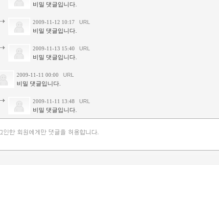
비밀 댓글입니다.
2009-11-12 10:17
URL
비밀 댓글입니다.
2009-11-13 15:40
URL
비밀 댓글입니다.
2009-11-11 00:00
URL
비밀 댓글입니다.
2009-11-11 13:48
URL
비밀 댓글입니다.