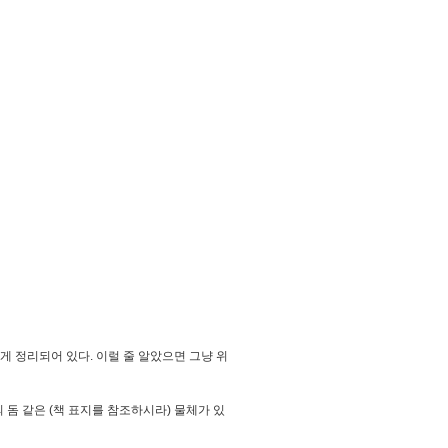
 정리되어 있다. 이럴 줄 알았으면 그냥 위
 돔 같은 (책 표지를 참조하시라) 물체가 있