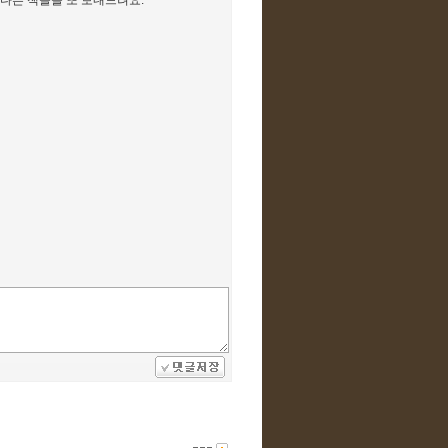
 다른 책들을 또 보내드려요.