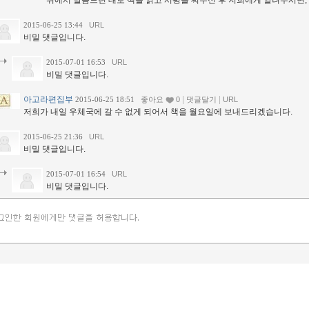
위에서 말씀드린 대로 책을 읽고 서평을 써주신 후 저희에게 알려주시면,
2015-06-25 13:44
URL
비밀 댓글입니다.
2015-07-01 16:53
URL
비밀 댓글입니다.
아고라편집부
|
|
2015-06-25 18:51
좋아요
0
댓글달기
URL
저희가 내일 우체국에 갈 수 없게 되어서 책을 월요일에 보내드리겠습니다.
2015-06-25 21:36
URL
비밀 댓글입니다.
2015-07-01 16:54
URL
비밀 댓글입니다.