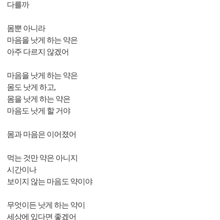
다를까
몸뿐 아니라
마음을 낫게 하는 약은
아주 다르지 않겠어
마음을 낫게 하는 약은
몸도 낫게 하고,
몸을 낫게 하는 약은
마음도 낫게 할 거야
몸과 마음은 이어졌어
먹는 것만 약은 아니지
시간이나
보이지 않는 마음도 약이야
무엇이든 낫게 하는 약이
세상에 있다면 좋겠어