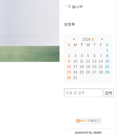
달나무
방명록
2026
8
S
M
T
W
T
F
S
1
2
3
4
5
6
7
8
9
10
11
12
13
14
15
16
17
18
19
20
21
22
23
24
25
26
27
28
29
30
31
powered by
aladin