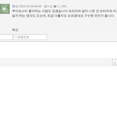
희선
|
2026-03-30 04:40
좋아요
1
URL
루이보스티 좋아하는 사람도 있겠습니다 보리차와 같이 나온 건 보리차와 비
일까 하는 생각도 드는데, 조금 다를지도 모르겠네요 구수한 맛인가 봅니다
희선