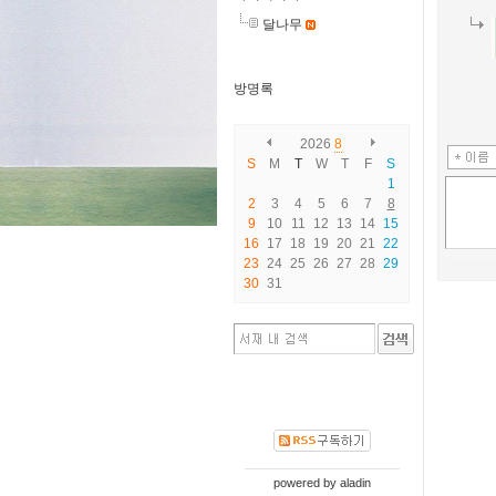
달나무
방명록
2026
8
S
M
T
W
T
F
S
1
2
3
4
5
6
7
8
9
10
11
12
13
14
15
16
17
18
19
20
21
22
23
24
25
26
27
28
29
30
31
powered by
aladin