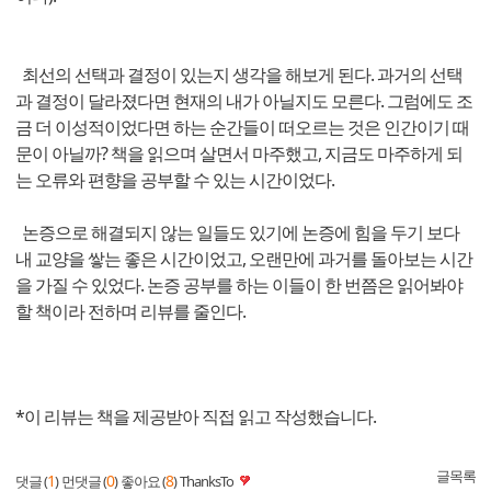
최선의 선택과 결정이 있는지 생각을 해보게 된다. 과거의 선택
과 결정이 달라졌다면 현재의 내가 아닐지도 모른다. 그럼에도 조
금 더 이성적이었다면 하는 순간들이 떠오르는 것은 인간이기 때
문이 아닐까? 책을 읽으며 살면서 마주했고, 지금도 마주하게 되
는 오류와 편향을 공부할 수 있는 시간이었다.
논증으로 해결되지 않는 일들도 있기에 논증에 힘을 두기 보다
내 교양을 쌓는 좋은 시간이었고, 오랜만에 과거를 돌아보는 시간
을 가질 수 있었다. 논증 공부를 하는 이들이 한 번쯤은 읽어봐야
할 책이라 전하며 리뷰를 줄인다.
*이 리뷰는 책을 제공받아 직접 읽고 작성했습니다.
글목록
1
0
8
댓글 (
)
먼댓글 (
)
좋아요 (
)
ThanksTo