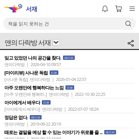
앤의 다락방 서재
잊고 있었던 나의 공간을 찾다.
페이퍼
앤의다락방 | 2026-04-10 09:57
[마이리뷰] 사나운 독립
리뷰
[사나운 독립]
앤의다락방 | 2026-01-04 22:57
아주 오랜만에 행복하다는 느낌
리뷰
[아주 오랜만에 행복하..]
앤의다락방 | 2022-10-30 22:25
아이에게서 배우다
리뷰
[아이에게서 배우다]
앤의다락방 | 2022-07-07 18:24
정답은 없다.
페이퍼
앤의다락방 | 2019-09-22 20:19
때로는 결말을 예상 할 수 있는 이야기가 위로를 줄 ...
페이퍼
앤의다락방 | 2019-09-22 15:50