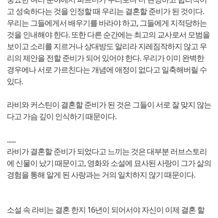
고 성숙하다는 것을 인정할 때 우리는 결혼할 준비가 된 것이다.
우리는 그들에게서 배우기를 바라야 하고, 그들에게 지적당하는
것을 인내해야 한다. 또한 다른 순간에는 최고의 교사로서 모범을
보이고 소리를 지르거나 상대방도 알리라 지레짐작하지 않고 우
리의 제안을 전할 준비가 되어 있어야 한다. 우리가 이미 완벽한
경우에나 서로 가르친다는 개념에 애정이 없다고 일축해버릴 수
있다.
라비와 커스틴이 결혼할 준비가 된 것은 그들이 서로 잘 맞지 않는
다고 가슴 깊이 인식하기 때문이다.
......
라비가 결혼할 준비가 되었다고 느끼는 것은 대부분 러브스토리
에 신물이 났기 때문이고, 영화와 소설에 묘사된 사랑이 그가 삶의
경험을 통해 알게 된 사랑과는 거의 일치하지 않기 때문이다.
소설 속 라비는 결혼 한지 16년이 되어서야 자신이 이제 결혼 할