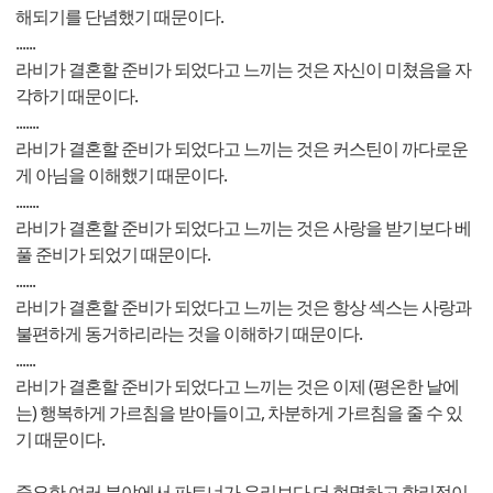
해되기를 단념했기 때문이다.
......
라비가 결혼할 준비가 되었다고 느끼는 것은 자신이 미쳤음을 자
각하기 때문이다.
.......
라비가 결혼할 준비가 되었다고 느끼는 것은 커스틴이 까다로운
게 아님을 이해했기 때문이다.
.......
라비가 결혼할 준비가 되었다고 느끼는 것은 사랑을 받기보다 베
풀 준비가 되었기 때문이다.
......
라비가 결혼할 준비가 되었다고 느끼는 것은 항상 섹스는 사랑과
불편하게 동거하리라는 것을 이해하기 때문이다.
......
라비가 결혼할 준비가 되었다고 느끼는 것은 이제 (평온한 날에
는) 행복하게 가르침을 받아들이고, 차분하게 가르침을 줄 수 있
기 때문이다.
중요한 여러 분야에서 파트너가 우리보다 더 현명하고 합리적이