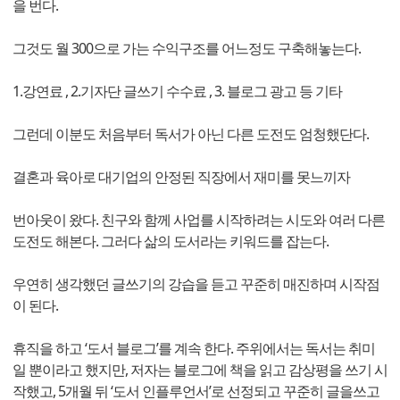
을 번다.
그것도 월 300으로 가는 수익구조를 어느정도 구축해놓는다.
1.강연료 , 2.기자단 글쓰기 수수료 , 3. 블로그 광고 등 기타
그런데 이분도 처음부터 독서가 아닌 다른 도전도 엄청했단다.
결혼과 육아로 대기업의 안정된 직장에서 재미를 못느끼자
번아웃이 왔다. 친구와 함께 사업를 시작하려는 시도와 여러 다른
도전도 해본다. 그러다 삶의 도서라는 키워드를 잡는다.
우연히 생각했던 글쓰기의 강습을 듣고 꾸준히 매진하며 시작점
이 된다.
휴직을 하고 ‘도서 블로그’를 계속 한다. 주위에서는 독서는 취미
일 뿐이라고 했지만, 저자는 블로그에 책을 읽고 감상평을 쓰기 시
작했고, 5개월 뒤 ‘도서 인플루언서’로 선정되고 꾸준히 글을쓰고