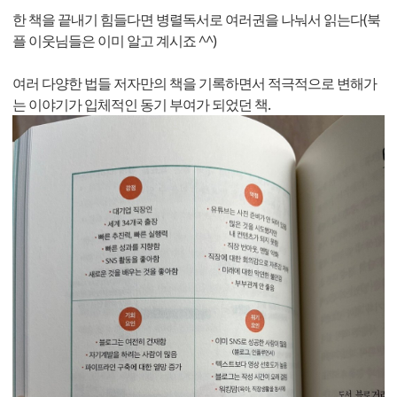
한 책을 끝내기 힘들다면 병렬독서로 여러권을 나눠서 읽는다(북
플 이웃님들은 이미 알고 계시죠 ^^)
여러 다양한 법들 저자만의 책을 기록하면서 적극적으로 변해가
는 이야기가 입체적인 동기 부여가 되었던 책.