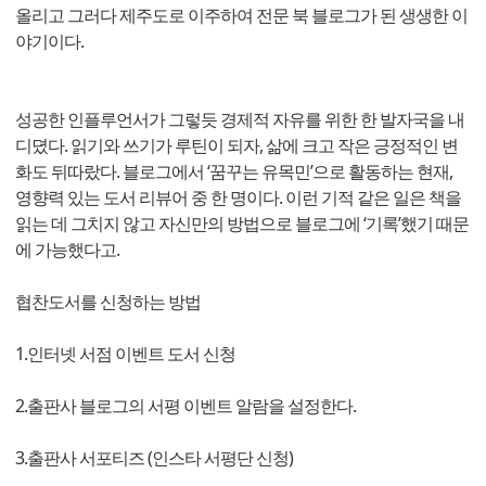
올리고 그러다 제주도로 이주하여 전문 북 블로그가 된 생생한 이
야기이다.
성공한 인플루언서가 그렇듯 경제적 자유를 위한 한 발자국을 내
디뎠다. 읽기와 쓰기가 루틴이 되자, 삶에 크고 작은 긍정적인 변
화도 뒤따랐다. 블로그에서 ‘꿈꾸는 유목민’으로 활동하는 현재,
영향력 있는 도서 리뷰어 중 한 명이다. 이런 기적 같은 일은 책을
읽는 데 그치지 않고 자신만의 방법으로 블로그에 ‘기록’했기 때문
에 가능했다고.
협찬도서를 신청하는 방법
1.인터넷 서점 이벤트 도서 신청
2.출판사 블로그의 서평 이벤트 알람을 설정한다.
3.출판사 서포티즈 (인스타 서평단 신청)