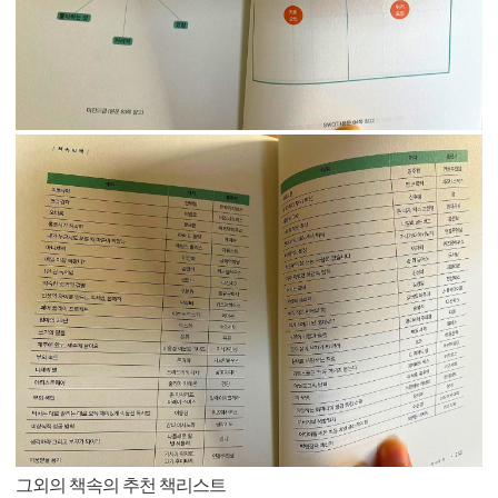
그외의 책속의 추천 책리스트