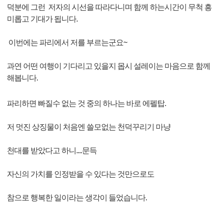
덕분에 그런 저자의 시선을 따라다니며 함께 하는시간이 무척 흥
미롭고 기대가 됩니다.
이번에는 파리에서 저를 부르는군요~
과연 어떤 여행이 기다리고 있을지 몹시 설레이는 마음으로 함께
해봅니다.
파리하면 빠질수 없는 것 중의 하나는 바로 에펠탑.
저 멋진 상징물이 처음엔 쓸모없는 천덕꾸리기 마냥
천대를 받았다고 하니....문득
자신의 가치를 인정받을 수 있다는 것만으로도
참으로 행복한 일이라는 생각이 들었습니다.