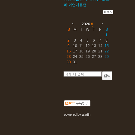
라
이언매큐언
2026
8
S
M
T
W
T
F
S
1
2
3
4
5
6
7
8
9
10
11
12
13
14
15
16
17
18
19
20
21
22
23
24
25
26
27
28
29
30
31
powered by
aladin