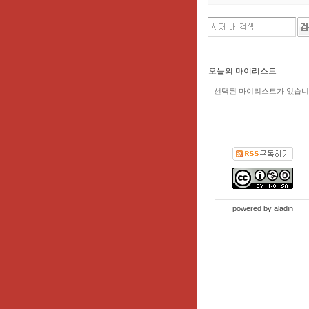
오늘의 마이리스트
선택된 마이리스트가 없습니
powered by
aladin