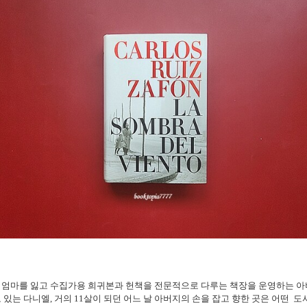
 엄마를 잃고 수집가용 희귀본과 헌책을 전문적으로 다루는 책장을 운영하는 아
 있는 다니엘, 거의 11살이 되던 어느 날 아버지의 손을 잡고 향한 곳은 어떤 도