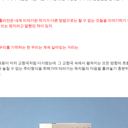
 훌리안은 내게 이야기란 작가가 다른 방법으로는 할 수 없는 것들을 이야기하기
쓰는 편지라고 말했던 적이 있지.
우리를 기억하는 한 우리는 계속 살아있는 거라는.
내용이 마치 교향곡처럼 다가왔는데 그 교향곡 속에서 펼쳐지는 모든 방향의 흐
나 놓칠 수 없는 추리형식을 취해가며 따라가는 독자들의 마음을 홀려놓기 충분
.