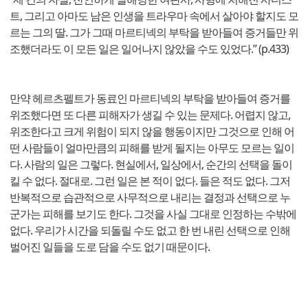
트, 그리고 아마도 남은 인생을 트라우마 속에서 살아야 할지도 모
르는 그의 딸. 그가 그때 마르티넥의 부탁을 받아들여 증거들만 위
조했더라도 이 모든 일은 일어나지 않았을 수도 있었다.” (p.433)
만약 헤르츠펠트가 동료인 마르티넥의 부탁을 받아들여 증거를
위조했다면 또 다른 피해자가 생길 수 있는 문제다. 어렵지 않고,
위조한다고 크게 위험이 되지 않을 행동이지만 그것으로 인해 어
떤 사람들이 얼마만큼의 피해를 받게 될지는 아무도 모르는 일이
다. 사람의 일은 그렇다. 현실에서, 일상에서, 순간의 선택을 돌이
킬 수 없다. 절대로. 그런 일은 본 적이 없다. 들은 적도 없다. 그저
반복적으로 습관적으로 사무적으로 내리는 결정과 선택으로 누
군가는 피해를 보기도 한다. 그것을 사실 그대로 인정하는 수밖에
없다. 우리가 시간을 되돌릴 수도 없고 한 번 내린 선택으로 인해
벌어진 일들을 도로 담을 수도 없기 때문이다.