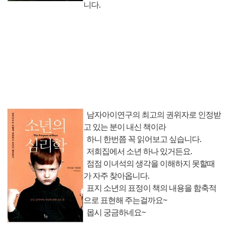
니다.
남자아이연구의 최고의 권위자로 인정받
고 있는 분이 내신 책이라
하니 한번쯤 꼭 읽어보고 싶습니다.
저희집에서 소년 하나 있거든요.
점점 이녀석의 생각을 이해하지 못할때
가 자주 찾아옵니다.
표지 소년의 표정이 책의 내용을 함축적
으로 표현해 주는걸까요~
몹시 궁금하네요~