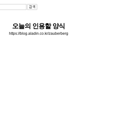
오늘의 인용할 양식
https://blog.aladin.co.kr/zauberberg