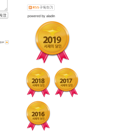
powered by
aladin