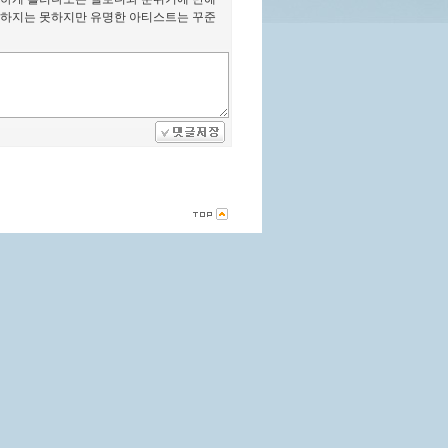
구분하지는 못하지만 유명한 아티스트는 꾸준