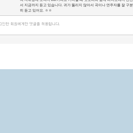
서 지금까지 듣고 있습니다. 귀가 뚫리지 않아서 곡이나 연주자를 잘 
히 듣고 있어요. ㅎㅎ