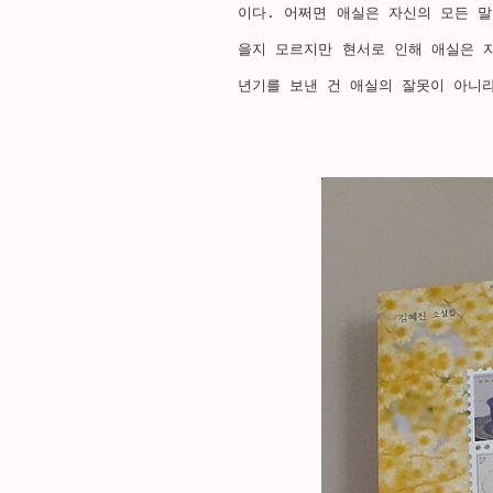
이다. 어쩌면 애실은 자신의 모든 
을지 모르지만 현서로 인해 애실은 
년기를 보낸 건 애실의 잘못이 아니라