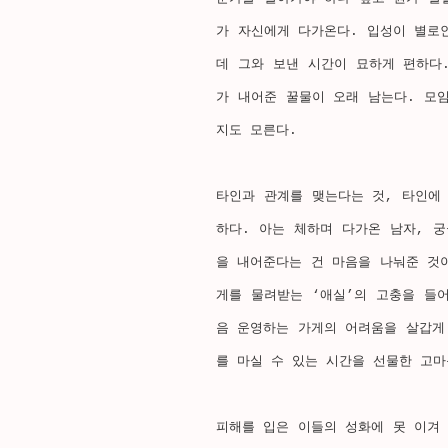
가 자신에게 다가온다. 입성이 별로
데 그와 보낸 시간이 묘하게 편하다
가 내어준 꿀물이 오래 남는다. 모
지도 모른다. 
타인과 관계를 맺는다는 것, 타인에
하다. 아는 체하며 다가온 남자, 
을 내어준다는 건 마음을 나눠준 것
게를 물려받는 ‘애실’의 고충을 들
음 운영하는 가게의 어려움을 살갑게
를 마실 수 있는 시간을 선물한 고마
피해를 입은 이들의 성화에 못 이겨