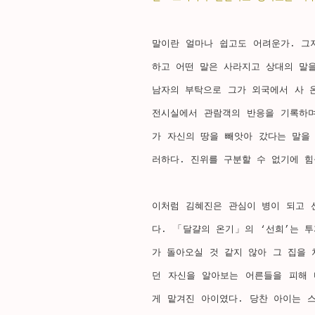
말이란 얼마나 쉽고도 어려운가. 그
하고 어떤 말은 사라지고 상대의 말을
남자의 부탁으로 그가 외국에서 사 
전시실에서 관람객의 반응을 기록하며
가 자신의 땅을 빼앗아 갔다는 말을
러하다. 진위를 구분할 수 없기에 힘
이처럼 김혜진은 관심이 병이 되고 
다. 「달걀의 온기」의 ‘선희’는 
가 돌아오실 것 같지 않아 그 집을 
던 자신을 알아보는 어른들을 피해 
게 맡겨진 아이였다. 당찬 아이는 