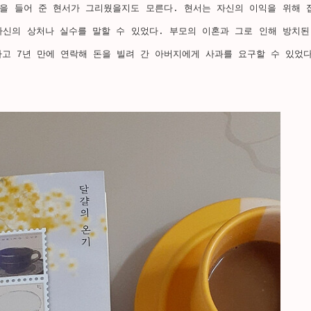
말을 들어 준 현서가 그리웠을지도 모른다. 현서는 자신의 이익을 위해 
자신의 상처나 실수를 말할 수 있었다. 부모의 이혼과 그로 인해 방치된
고 7년 만에 연락해 돈을 빌려 간 아버지에게 사과를 요구할 수 있었다